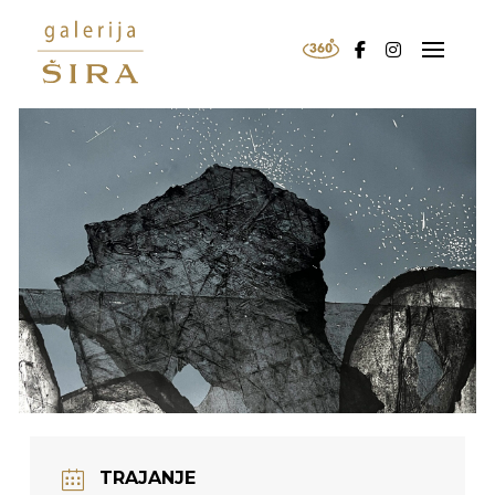
TRAJANJE