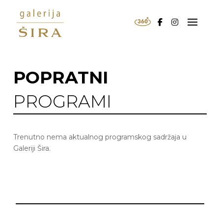
POPRATNI
PROGRAMI
Trenutno nema aktualnog programskog sadržaja u
Galeriji Šira.