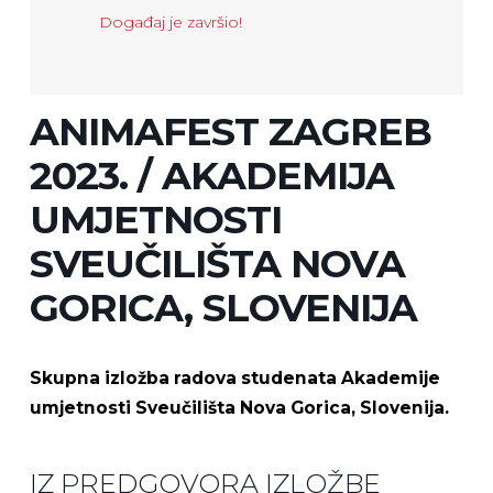
Događaj je završio!
ANIMAFEST ZAGREB
2023. / AKADEMIJA
UMJETNOSTI
SVEUČILIŠTA NOVA
GORICA, SLOVENIJA
Skupna izložba radova studenata Akademije
umjetnosti Sveučilišta Nova Gorica, Slovenija.
IZ PREDGOVORA IZLOŽBE