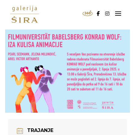
TRAJANJE