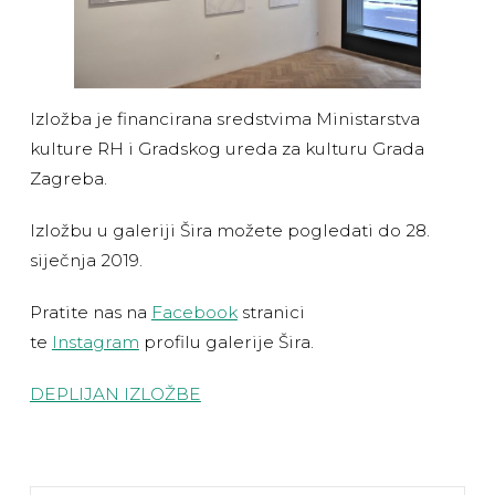
Izložba je financirana sredstvima Ministarstva
kulture RH i Gradskog ureda za kulturu Grada
Zagreba.
Izložbu u galeriji Šira možete pogledati do 28.
siječnja 2019.
Pratite nas na
Facebook
stranici
te
Instagram
profilu galerije Šira.
DEPLIJAN IZLOŽBE