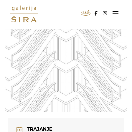
TRAJANJE