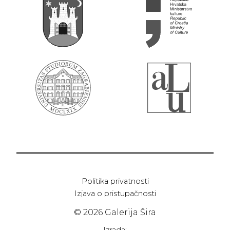
Politika privatnosti
Izjava o pristupačnosti
© 2026 Galerija Šira