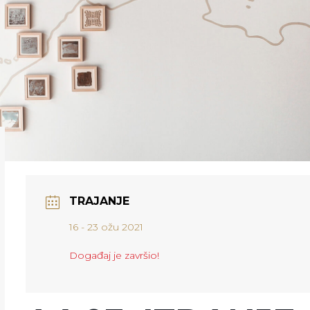
TRAJANJE
16 - 23 ožu 2021
Događaj je završio!