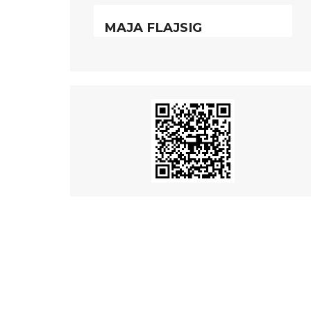
MAJA FLAJSIG