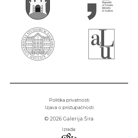
Politika privatnosti
Izjava o pristupačnosti
© 2026 Galerija Šira
Izrada: