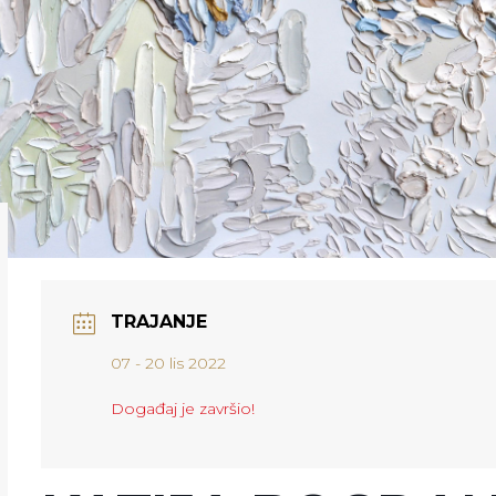
TRAJANJE
07 - 20 lis 2022
Događaj je završio!