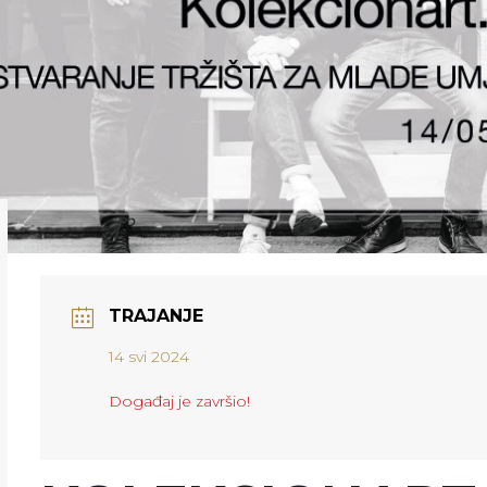
TRAJANJE
14 svi 2024
Događaj je završio!