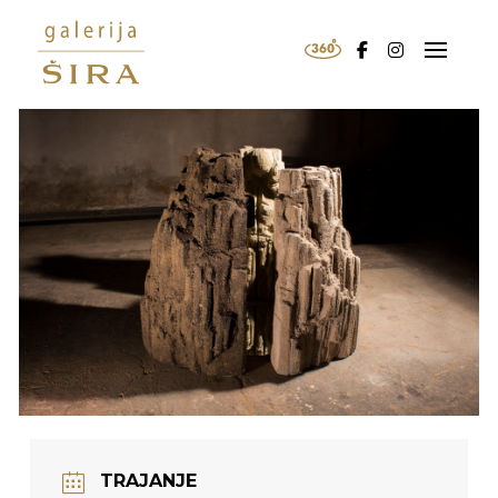
TRAJANJE