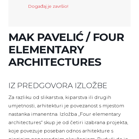
Događaj je završio!
MAK PAVELIĆ / FOUR
ELEMENTARY
ARCHITECTURES
IZ PREDGOVORA IZLOŽBE
Za razliku od slikarstva, kiparstva ili drugih
umjetnosti, arhitekturi je povezanost s mjestom
nastanka imanentna. Izložba „Four elementary
architectures“ skup je od četiri izabrana projekta,
koje povezuje poseban odnos arhitekture s