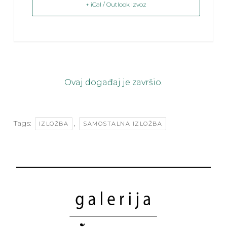
+ iCal / Outlook izvoz
Ovaj događaj je završio.
Tags:
,
IZLOŽBA
SAMOSTALNA IZLOŽBA