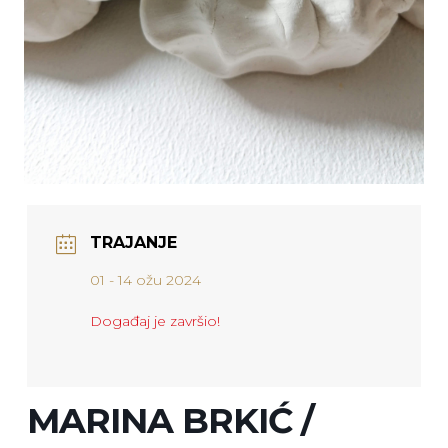
TRAJANJE
01 - 14 ožu 2024
Događaj je završio!
MARINA BRKIĆ /