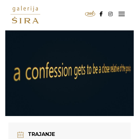
TRAJANJE