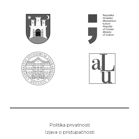
Politika privatnosti
Izjava o pristupačnosti