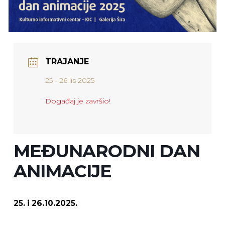
TRAJANJE
25 - 26 lis 2025
Događaj je završio!
MEĐUNARODNI DAN
ANIMACIJE
25. i 26.10.2025.