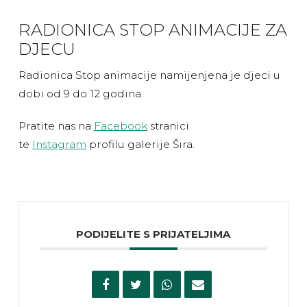
RADIONICA STOP ANIMACIJE ZA
DJECU
Radionica Stop animacije namijenjena je djeci u
dobi od 9 do 12 godina.
Pratite nas na
Facebook
stranici
te
Instagram
profilu galerije Šira.
PODIJELITE S PRIJATELJIMA