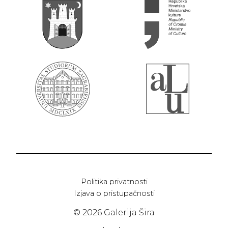
Politika privatnosti
Izjava o pristupačnosti
© 2026 Galerija Šira