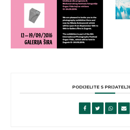
PODIJELITE S PRIJATELJ