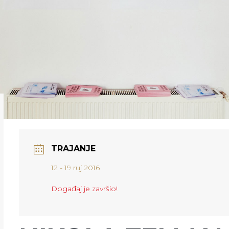
TRAJANJE
12 - 19 ruj 2016
Događaj je završio!