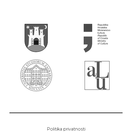
Politika privatnosti