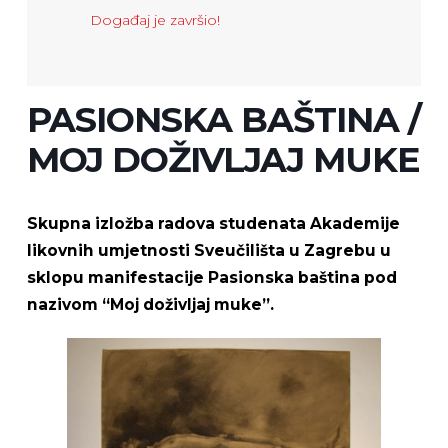
Događaj je završio!
PASIONSKA BAŠTINA /
MOJ DOŽIVLJAJ MUKE
Skupna izložba radova studenata Akademije
likovnih umjetnosti Sveučilišta u Zagrebu u
sklopu manifestacije Pasionska baština pod
nazivom “Moj doživljaj muke”.