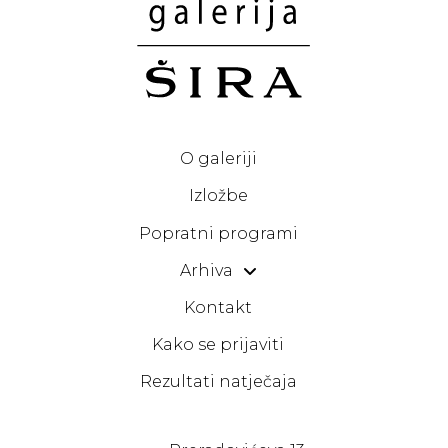
O galeriji
Izložbe
Popratni programi
Arhiva
Kontakt
Kako se prijaviti
Rezultati natječaja