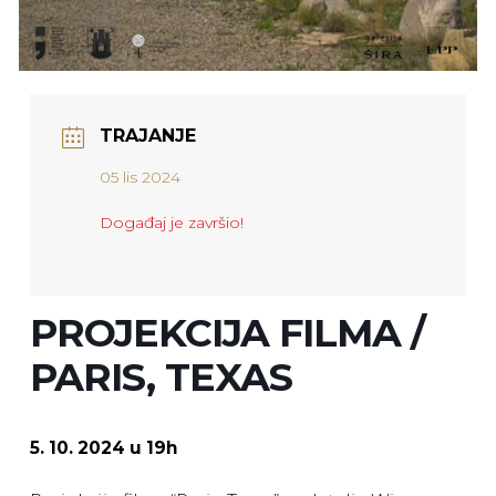
TRAJANJE
05 lis 2024
Događaj je završio!
PROJEKCIJA FILMA /
PARIS, TEXAS
5. 10. 2024 u 19h