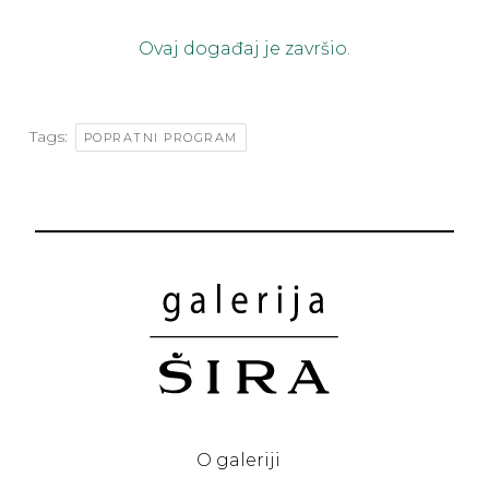
Ovaj događaj je završio.
Tags:
POPRATNI PROGRAM
O galeriji