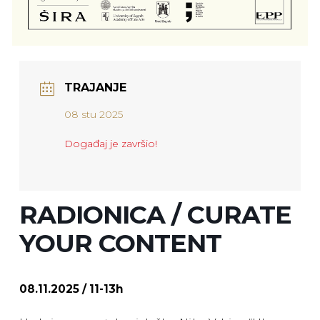
TRAJANJE
08 stu 2025
Događaj je završio!
RADIONICA / CURATE
YOUR CONTENT
08.11.2025 / 11-13h