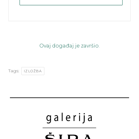
Ovaj događaj je završio.
Tags:
IZLOŽBA