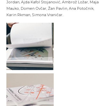
Jordan, Ajda Kafol Stojanović, Ambrož Ložar, Maja
Mauko, Domen Ovčar, Žan Pavlin, Ana Potočnik,
Karin Rkman, Simona Vraničar.