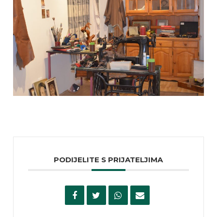
PODIJELITE S PRIJATELJIMA