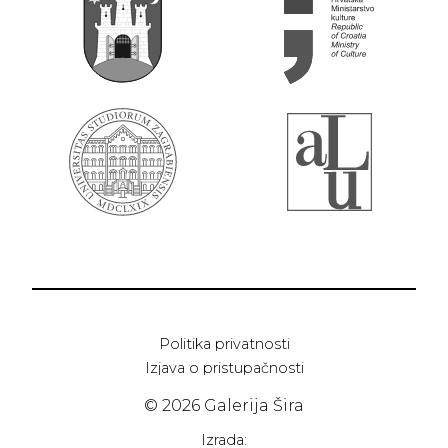
Politika privatnosti
Izjava o pristupačnosti
© 2026 Galerija Šira
Izrada: