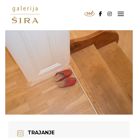
TRAJANJE