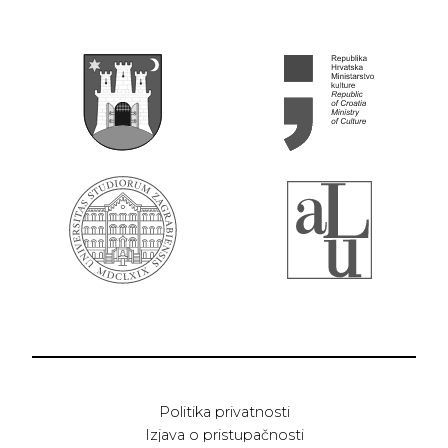
Politika privatnosti
Izjava o pristupačnosti