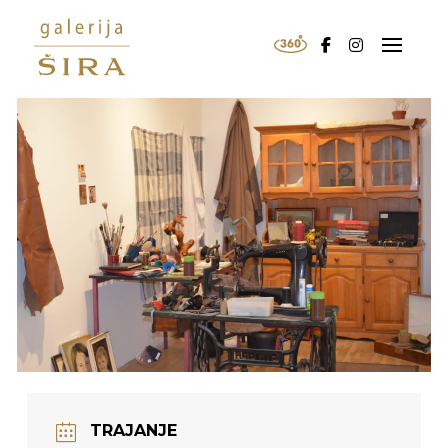
TRAJANJE