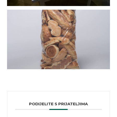
PODIJELITE S PRIJATELJIMA