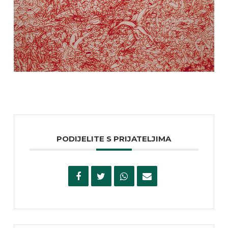
PODIJELITE S PRIJATELJIMA