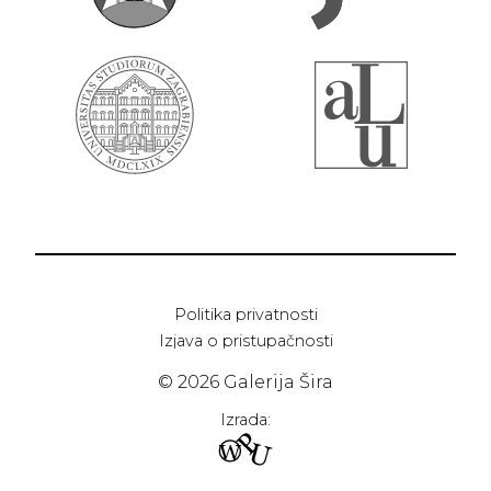
Politika privatnosti
Izjava o pristupačnosti
© 2026 Galerija Šira
Izrada: