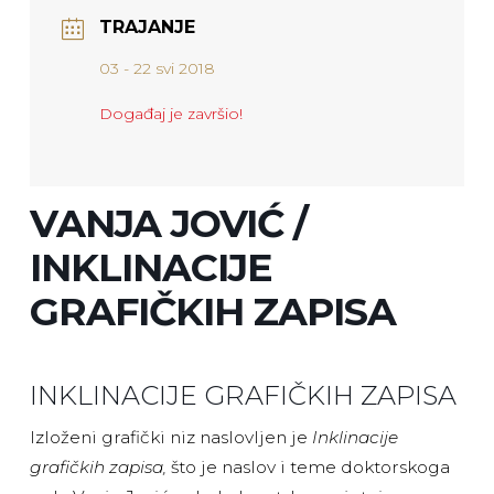
TRAJANJE
03 - 22 svi 2018
Događaj je završio!
VANJA JOVIĆ /
INKLINACIJE
GRAFIČKIH ZAPISA
INKLINACIJE GRAFIČKIH ZAPISA
Izloženi grafički niz naslovljen je
Inklinacije
grafičkih zapisa,
što je naslov i teme doktorskoga