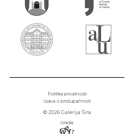
Politika privatnosti
Izjava o pristupačnosti
© 2026 Galerija Šira
Izrada: