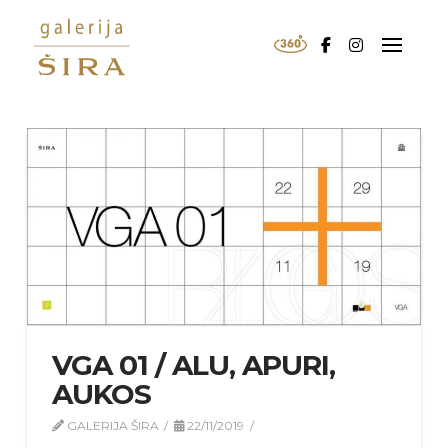
VGA 01 / ALU, APURI,
AUKOS
GALERIJA ŠIRA
22/11/2019