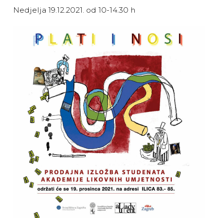
Nedjelja 19.12.2021. od 10-14.30 h