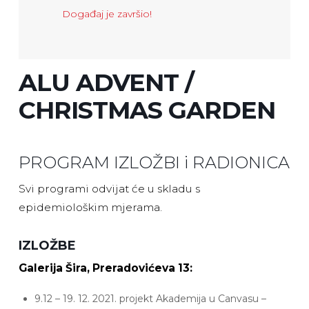
Događaj je završio!
ALU ADVENT /
CHRISTMAS GARDEN
PROGRAM IZLOŽBI i RADIONICA
Svi programi odvijat će u skladu s
epidemiološkim mjerama.
IZLOŽBE
Galerija Šira, Preradovićeva 13:
9.12 – 19. 12. 2021. projekt Akademija u Canvasu –