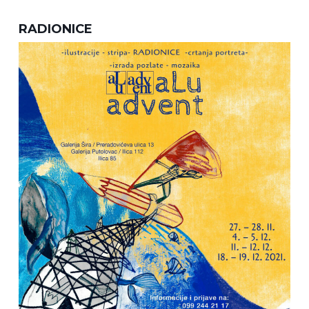
RADIONICE