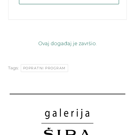
Ovaj događaj je završio.
Tags:
POPRATNI PROGRAM