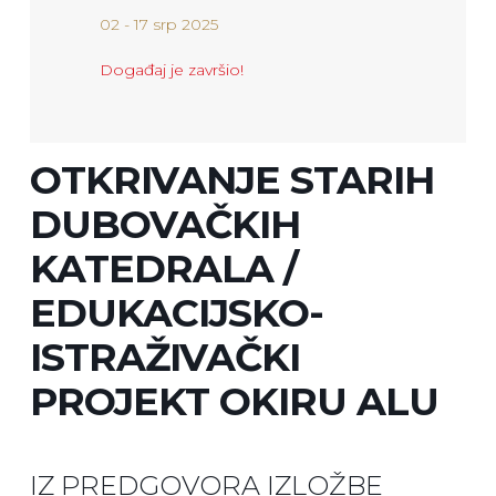
02 - 17 srp 2025
Događaj je završio!
OTKRIVANJE STARIH
DUBOVAČKIH
KATEDRALA /
EDUKACIJSKO-
ISTRAŽIVAČKI
PROJEKT OKIRU ALU
IZ PREDGOVORA IZLOŽBE