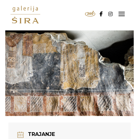
TRAJANJE