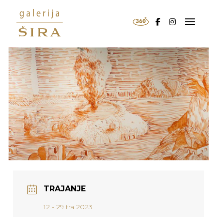
TRAJANJE
12 - 29 tra 2023