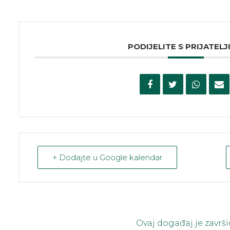
PODIJELITE S PRIJATELJ
+ Dodajte u Google kalendar
Ovaj događaj je završi