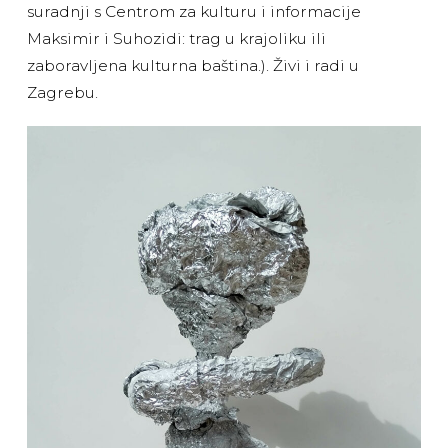
suradnji s Centrom za kulturu i informacije
Maksimir i Suhozidi: trag u krajoliku ili
zaboravljena kulturna baština.). Živi i radi u
Zagrebu.