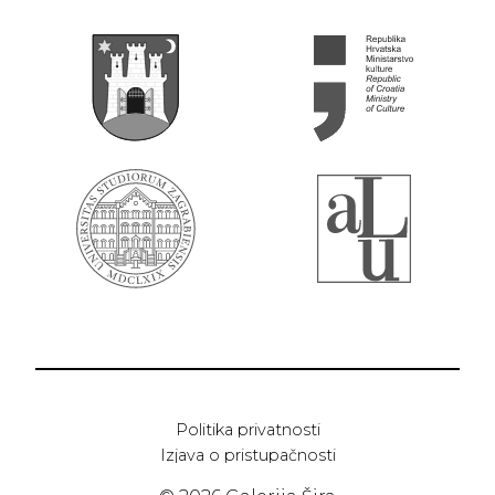
Politika privatnosti
Izjava o pristupačnosti