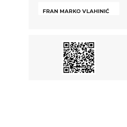
FRAN MARKO VLAHINIĆ