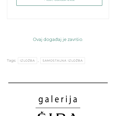
Ovaj događaj je završio.
Tags:
,
IZLOŽBA
SAMOSTALNA IZLOŽBA