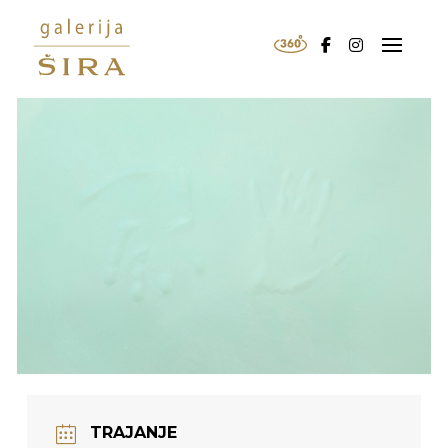
TRAJANJE