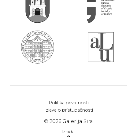
Politika privatnosti
Izjava o pristupačnosti
© 2026 Galerija Šira
Izrada: