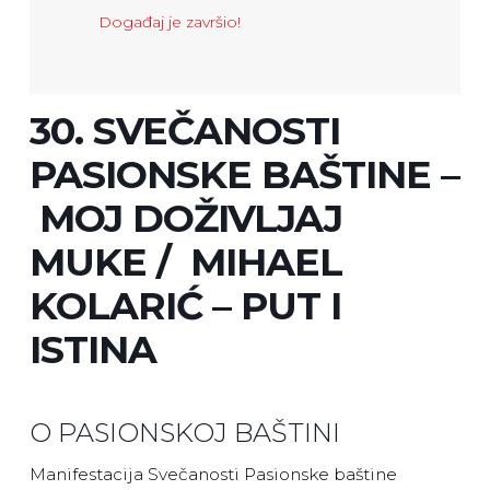
Događaj je završio!
30. SVEČANOSTI
PASIONSKE BAŠTINE –
MOJ DOŽIVLJAJ
MUKE / MIHAEL
KOLARIĆ – PUT I
ISTINA
O PASIONSKOJ BAŠTINI
Manifestacija Svečanosti Pasionske baštine