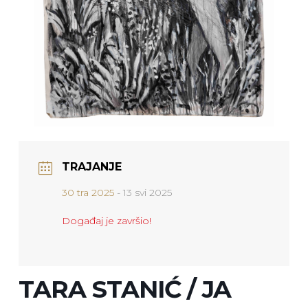
TRAJANJE
30 tra 2025
- 13 svi 2025
Događaj je završio!
TARA STANIĆ / JA