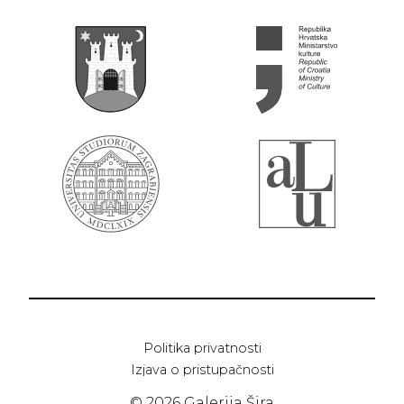
Politika privatnosti
Izjava o pristupačnosti
© 2026 Galerija Šira